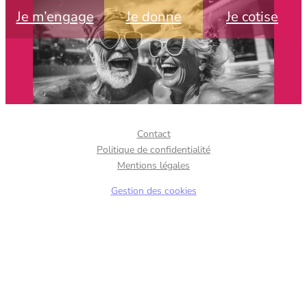
Je m’engage
Je donne
Je cotise
Contact
Politique de confidentialité
Mentions légales
Gestion des cookies