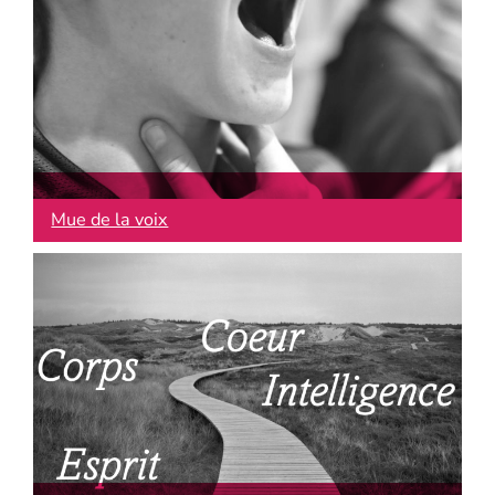
Mue de la voix