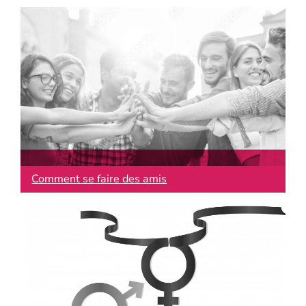
Comment se faire des amis