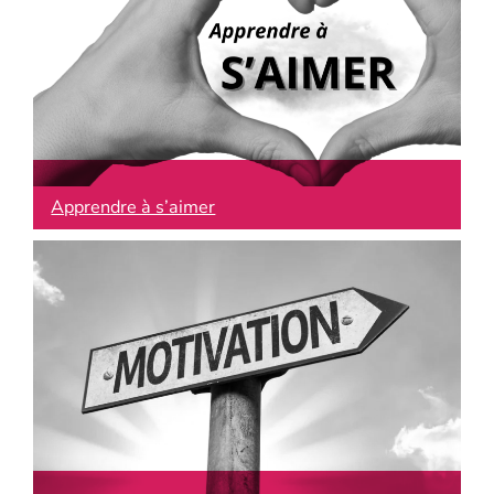
Apprendre à s’aimer