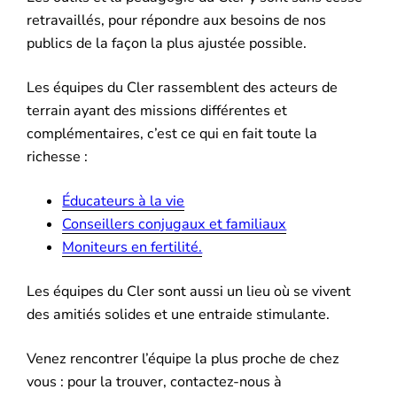
retravaillés, pour répondre aux besoins de nos
publics de la façon la plus ajustée possible.
Les équipes du Cler rassemblent des acteurs de
terrain ayant des missions différentes et
complémentaires, c’est ce qui en fait toute la
richesse :
Éducateurs à la vie
Conseillers conjugaux et familiaux
Moniteurs en fertilité.
Les équipes du Cler sont aussi un lieu où se vivent
des amitiés solides et une entraide stimulante.
Venez rencontrer l’équipe la plus proche de chez
vous : pour la trouver, contactez-nous à