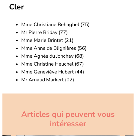
Cler
Mme Christiane Behaghel (75)
Mr Pierre Briday (77)
Mme Marie Brintet (21)
Mme Anne de Blignières (56)
Mme Agnès du Jonchay (68)
Mme Christine Heuchel (67)
Mme Geneviève Hubert (44)
Mr Arnaud Markert (02)
Articles qui peuvent vous
intéresser