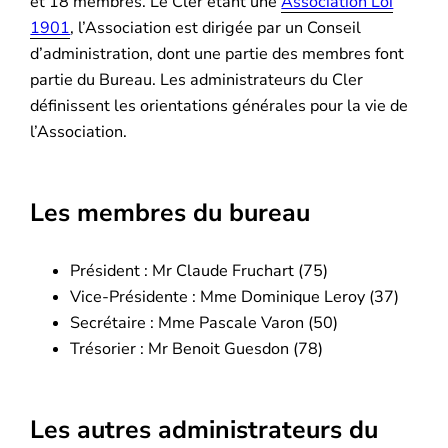
et 18 membres. Le Cler étant une
Association Loi
1901
, l’Association est dirigée par un Conseil
d’administration, dont une partie des membres font
partie du Bureau. Les administrateurs du Cler
définissent les orientations générales pour la vie de
l’Association.
Les membres du bureau
Président : Mr Claude Fruchart (75)
Vice-Présidente : Mme Dominique Leroy (37)
Secrétaire : Mme Pascale Varon (50)
Trésorier : Mr Benoit Guesdon (78)
Les autres administrateurs du