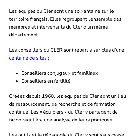
Les équipes du Cler sont une soixantaine sur le
territoire français. Elles regroupent l’ensemble des
membres et intervenants du Cler d’un même
département.
Les conseillers du CLER sont répartis sur plus d’une
centaine de sites
:
Conseillers conjugaux et familiaux
Conseillers en fertilité
Créées depuis 1968, les équipes du Cler sont un lieu
de ressourcement, de recherche et de formation
continue. Les « équipiers » du Cler y partagent de
façon régulière une analyse de leurs pratiques.
Les outils et la pédagogie du Cler y sont sans cesse