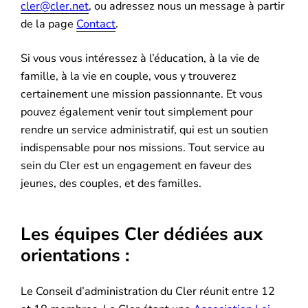
cler@cler.net
, ou adressez nous un message à partir
de la page
Contact
.
Si vous vous intéressez à l’éducation, à la vie de
famille, à la vie en couple, vous y trouverez
certainement une mission passionnante. Et vous
pouvez également venir tout simplement pour
rendre un service administratif, qui est un soutien
indispensable pour nos missions. Tout service au
sein du Cler est un engagement en faveur des
jeunes, des couples, et des familles.
Les équipes Cler dédiées aux
orientations :
Le Conseil d’administration du Cler réunit entre 12