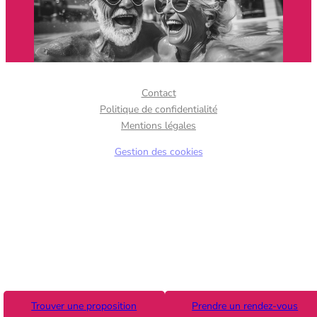
Contact
Politique de confidentialité
Mentions légales
Gestion des cookies
Trouver une proposition
Prendre un rendez-vous