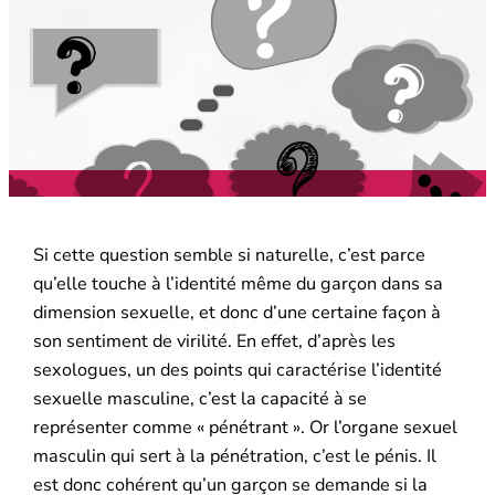
Si cette question semble si naturelle, c’est parce
qu’elle touche à l’identité même du garçon dans sa
dimension sexuelle, et donc d’une certaine façon à
son sentiment de virilité. En effet, d’après les
sexologues, un des points qui caractérise l’identité
sexuelle masculine, c’est la capacité à se
représenter comme « pénétrant ». Or l’organe sexuel
masculin qui sert à la pénétration, c’est le pénis. Il
est donc cohérent qu’un garçon se demande si la