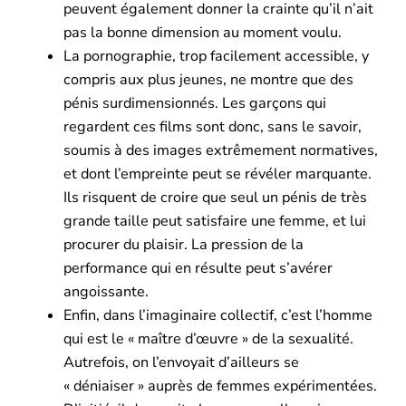
peuvent également donner la crainte qu’il n’ait
pas la bonne dimension au moment voulu.
La pornographie, trop facilement accessible, y
compris aux plus jeunes, ne montre que des
pénis surdimensionnés. Les garçons qui
regardent ces films sont donc, sans le savoir,
soumis à des images extrêmement normatives,
et dont l’empreinte peut se révéler marquante.
Ils risquent de croire que seul un pénis de très
grande taille peut satisfaire une femme, et lui
procurer du plaisir. La pression de la
performance qui en résulte peut s’avérer
angoissante.
Enfin, dans l’imaginaire collectif, c’est l’homme
qui est le « maître d’œuvre » de la sexualité.
Autrefois, on l’envoyait d’ailleurs se
« déniaiser » auprès de femmes expérimentées.