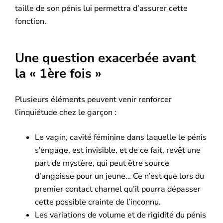
taille de son pénis lui permettra d’assurer cette
fonction.
Une question exacerbée avant
la « 1ère fois »
Plusieurs éléments peuvent venir renforcer
l’inquiétude chez le garçon :
Le vagin, cavité féminine dans laquelle le pénis
s’engage, est invisible, et de ce fait, revêt une
part de mystère, qui peut être source
d’angoisse pour un jeune… Ce n’est que lors du
premier contact charnel qu’il pourra dépasser
cette possible crainte de l’inconnu.
Les variations de volume et de rigidité du pénis