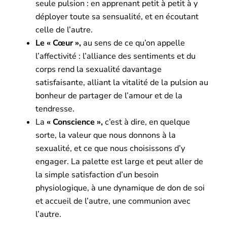
seule pulsion : en apprenant petit à petit à y
déployer toute sa sensualité, et en écoutant
celle de l’autre.
Le « Cœur »,
au sens de ce qu’on appelle
l’affectivité : l’alliance des sentiments et du
corps rend la sexualité davantage
satisfaisante, alliant la vitalité de la pulsion au
bonheur de partager de l’amour et de la
tendresse.
La
« Conscience »,
c’est à dire, en quelque
sorte, la valeur que nous donnons à la
sexualité, et ce que nous choisissons d’y
engager. La palette est large et peut aller de
la simple satisfaction d’un besoin
physiologique, à une dynamique de don de soi
et accueil de l’autre, une communion avec
l’autre.