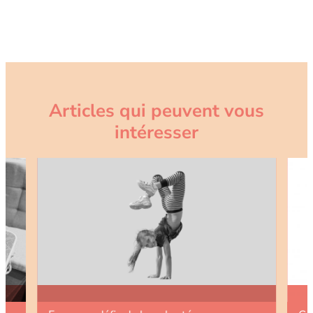
Articles qui peuvent vous
intéresser