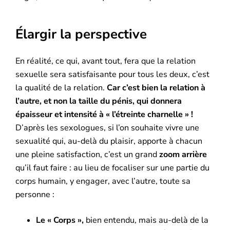
Élargir la perspective
En réalité, ce qui, avant tout, fera que la relation
sexuelle sera satisfaisante pour tous les deux, c’est
la qualité de la relation.
Car c’est bien la relation à
l’autre, et non la taille du pénis, qui donnera
épaisseur et intensité à « l’étreinte charnelle » !
D’après les sexologues, si l’on souhaite vivre une
sexualité qui, au-delà du plaisir, apporte à chacun
une pleine satisfaction, c’est un grand
zoom arrière
qu’il faut faire : au lieu de focaliser sur une partie du
corps humain, y engager, avec l’autre, toute sa
personne :
Le « Corps »,
bien entendu, mais au-delà de la