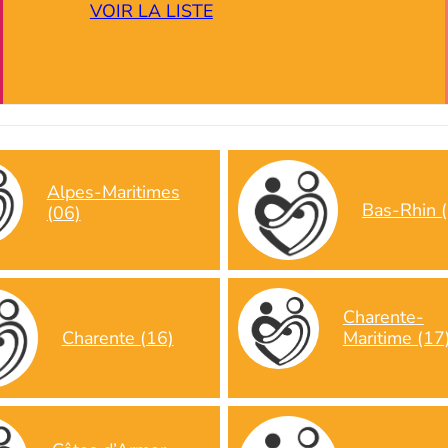
VOIR LA LISTE
Alpes-Maritimes
Bas-Rhin 
(06)
Charente-
Charente (16)
Maritime (17