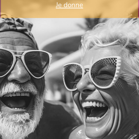
Je donne