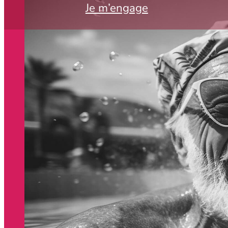
Je m’engage