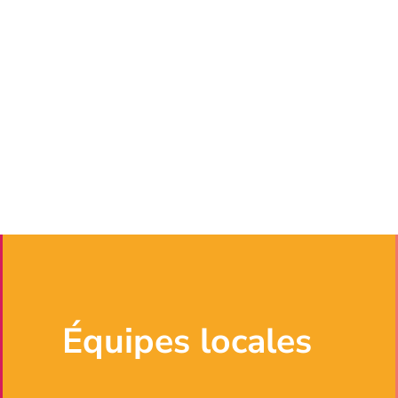
Équipes locales