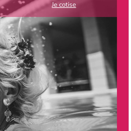
Je cotise