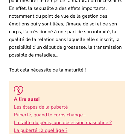
pour mesurer le temps de la maturation nécessaire.
En effet, la sexualité a des effets importants,
notamment du point de vue de la gestion des
émotions qui y sont liées, l’image de soi et de son
corps, l’accès donné à une part de son intimité, la
qualité de la relation dans laquelle elle s’inscrit, la
possibilité d’un début de grossesse, la transmission
possible de maladies…
Tout cela nécessite de la maturité !
A lire aussi
Les étapes de la puberté
Puberté, quand le corps change…
La taille du pénis, une obsession masculine ?
La puberté : à quel âge ?