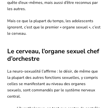
quête d’eux-mêmes, mais aussi d’être reconnus par
les autres.
Mais ce que la plupart du temps, les adolescents
ignorent, c’est que le premier « organe sexuel », c’est
le cerveau.
Le cerveau, l’organe sexuel chef
d’orchestre
La neuro-sexualité l’affirme : le désir, de même que
la plupart des autres fonctions sexuelles, y compris
celles se manifestant au niveau des organes
sexuels, sont commandés par le système nerveux
central.