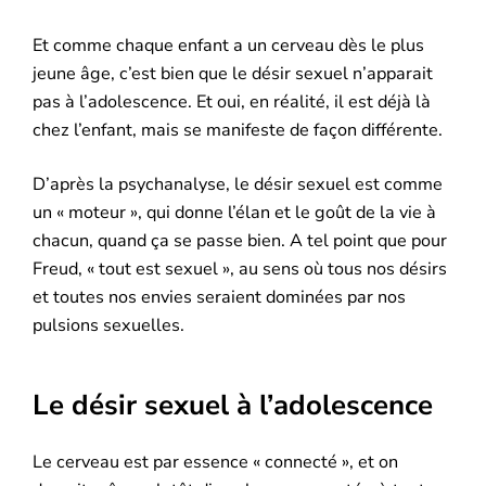
Et comme chaque enfant a un cerveau dès le plus
jeune âge, c’est bien que le désir sexuel n’apparait
pas à l’adolescence. Et oui, en réalité, il est déjà là
chez l’enfant, mais se manifeste de façon différente.
D’après la psychanalyse, le désir sexuel est comme
un « moteur », qui donne l’élan et le goût de la vie à
chacun, quand ça se passe bien. A tel point que pour
Freud, « tout est sexuel », au sens où tous nos désirs
et toutes nos envies seraient dominées par nos
pulsions sexuelles.
Le désir sexuel à l’adolescence
Le cerveau est par essence « connecté », et on