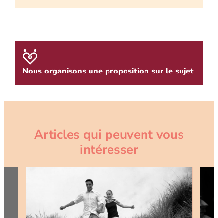
Nous organisons une proposition sur le sujet
Articles qui peuvent vous
intéresser