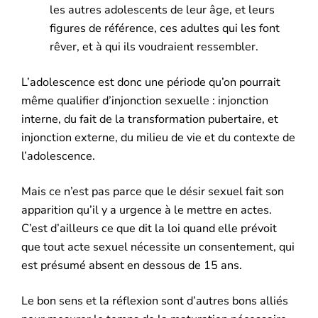
les autres adolescents de leur âge, et leurs
figures de référence, ces adultes qui les font
rêver, et à qui ils voudraient ressembler.
L’adolescence est donc une période qu’on pourrait
même qualifier d’injonction sexuelle : injonction
interne, du fait de la transformation pubertaire, et
injonction externe, du milieu de vie et du contexte de
l’adolescence.
Mais ce n’est pas parce que le désir sexuel fait son
apparition qu’il y a urgence à le mettre en actes.
C’est d’ailleurs ce que dit la loi quand elle prévoit
que tout acte sexuel nécessite un consentement, qui
est présumé absent en dessous de 15 ans.
Le bon sens et la réflexion sont d’autres bons alliés