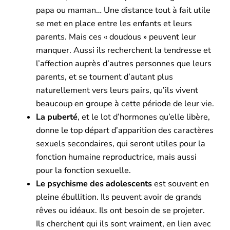
papa ou maman… Une distance tout à fait utile
se met en place entre les enfants et leurs
parents. Mais ces « doudous » peuvent leur
manquer. Aussi ils recherchent la tendresse et
l’affection auprès d’autres personnes que leurs
parents, et se tournent d’autant plus
naturellement vers leurs pairs, qu’ils vivent
beaucoup en groupe à cette période de leur vie.
La puberté
, et le lot d’hormones qu’elle libère,
donne le top départ d’apparition des caractères
sexuels secondaires, qui seront utiles pour la
fonction humaine reproductrice, mais aussi
pour la fonction sexuelle.
Le psychisme des adolescents
est souvent en
pleine ébullition. Ils peuvent avoir de grands
rêves ou idéaux. Ils ont besoin de se projeter.
Ils cherchent qui ils sont vraiment, en lien avec