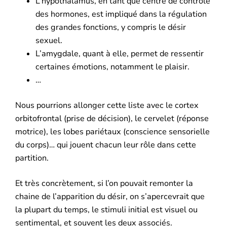
L’hypothalamus, en tant que centre de contrôle
des hormones, est impliqué dans la régulation
des grandes fonctions, y compris le désir
sexuel.
L’amygdale, quant à elle, permet de ressentir
certaines émotions, notamment le plaisir.
…
Nous pourrions allonger cette liste avec le cortex
orbitofrontal (prise de décision), le cervelet (réponse
motrice), les lobes pariétaux (conscience sensorielle
du corps)… qui jouent chacun leur rôle dans cette
partition.
Et très concrètement, si l’on pouvait remonter la
chaine de l’apparition du désir, on s’apercevrait que
la plupart du temps, le stimuli initial est visuel ou
sentimental, et souvent les deux associés.