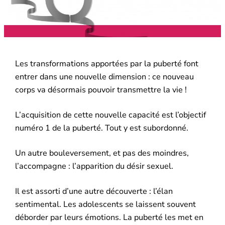
Les transformations apportées par la puberté font
entrer dans une nouvelle dimension : ce nouveau
corps va désormais pouvoir transmettre la vie !
L’acquisition de cette nouvelle capacité est l’objectif
numéro 1 de la puberté. Tout y est subordonné.
Un autre bouleversement, et pas des moindres,
l’accompagne : l’apparition du désir sexuel.
Il est assorti d’une autre découverte : l’élan
sentimental. Les adolescents se laissent souvent
déborder par leurs émotions. La puberté les met en