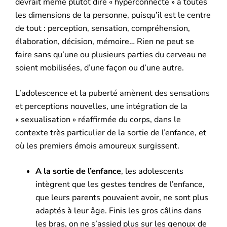
devrait même plutôt dire « hyperconnecté » à toutes
les dimensions de la personne, puisqu’il est le centre
de tout : perception, sensation, compréhension,
élaboration, décision, mémoire… Rien ne peut se
faire sans qu’une ou plusieurs parties du cerveau ne
soient mobilisées, d’une façon ou d’une autre.
L’adolescence et la puberté amènent des sensations
et perceptions nouvelles, une intégration de la
« sexualisation » réaffirmée du corps, dans le
contexte très particulier de la sortie de l’enfance, et
où les premiers émois amoureux surgissent.
A la sortie de l’enfance
, les adolescents
intègrent que les gestes tendres de l’enfance,
que leurs parents pouvaient avoir, ne sont plus
adaptés à leur âge. Finis les gros câlins dans
les bras, on ne s’assied plus sur les genoux de