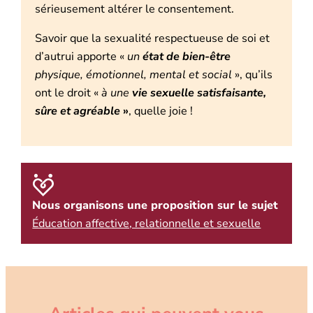
sérieusement altérer le consentement.
Savoir que la sexualité respectueuse de soi et
d’autrui apporte «
un
état de bien-être
physique, émotionnel, mental et social
», qu’ils
ont le droit «
à une
vie sexuelle satisfaisante,
sûre et agréable
»
, quelle joie !
Nous organisons une proposition sur le sujet
Éducation affective, relationnelle et sexuelle