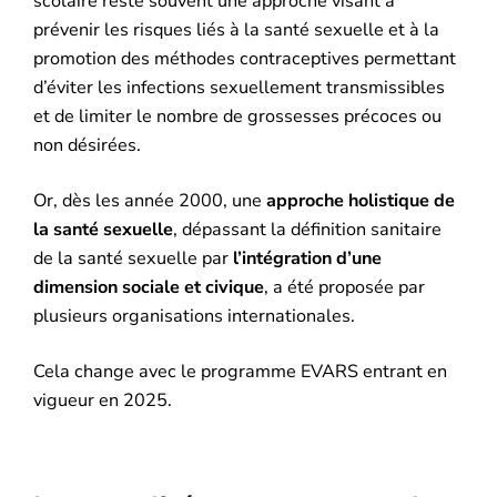
scolaire reste souvent une approche visant à
prévenir les risques liés à la santé sexuelle et à la
promotion des méthodes contraceptives permettant
d’éviter les infections sexuellement transmissibles
et de limiter le nombre de grossesses précoces ou
non désirées.
Or, dès les année 2000, une
approche holistique de
la santé sexuelle
, dépassant la définition sanitaire
de la santé sexuelle par
l’intégration d’une
dimension sociale et civique
, a été proposée par
plusieurs organisations internationales.
Cela change avec le programme EVARS entrant en
vigueur en 2025.