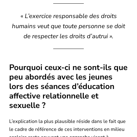
«
L’exercice responsable des droits
humains veut que toute personne se doit
de respecter les droits d’autrui ».
Pourquoi ceux-ci ne sont-ils que
peu abordés avec les jeunes
lors des séances d’éducation
affective relationnelle et
sexuelle ?
L’explication la plus plausible réside dans le fait que
le cadre de référence de ces interventions en milieu