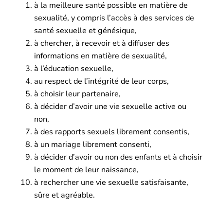
à la meilleure santé possible en matière de
sexualité, y compris l’accès à des services de
santé sexuelle et génésique,
à chercher, à recevoir et à diffuser des
informations en matière de sexualité,
à l’éducation sexuelle,
au respect de l’intégrité de leur corps,
à choisir leur partenaire,
à décider d’avoir une vie sexuelle active ou
non,
à des rapports sexuels librement consentis,
à un mariage librement consenti,
à décider d’avoir ou non des enfants et à choisir
le moment de leur naissance,
à rechercher une vie sexuelle satisfaisante,
sûre et agréable.