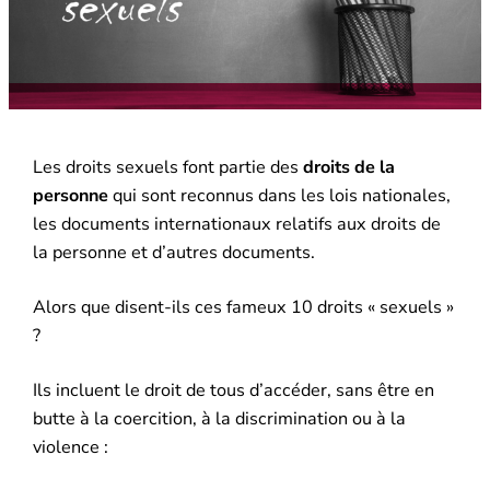
Les droits sexuels font partie des
droits de la
personne
qui sont reconnus dans les lois nationales,
les documents internationaux relatifs aux droits de
la personne et d’autres documents.
Alors que disent-ils ces fameux 10 droits « sexuels »
?
Ils incluent le droit de tous d’accéder, sans être en
butte à la coercition, à la discrimination ou à la
violence :