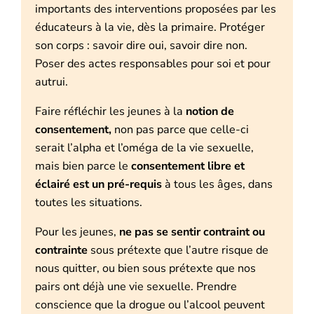
importants des interventions proposées par les
éducateurs à la vie, dès la primaire. Protéger
son corps : savoir dire oui, savoir dire non.
Poser des actes responsables pour soi et pour
autrui.
Faire réfléchir les jeunes à la
notion de
consentement,
non pas parce que celle-ci
serait l’alpha et l’oméga de la vie sexuelle,
mais bien parce le
consentement libre et
éclairé est un pré-requis
à tous les âges, dans
toutes les situations.
Pour les jeunes,
ne pas se sentir contraint ou
contrainte
sous prétexte que l’autre risque de
nous quitter, ou bien sous prétexte que nos
pairs ont déjà une vie sexuelle. Prendre
conscience que la drogue ou l’alcool peuvent