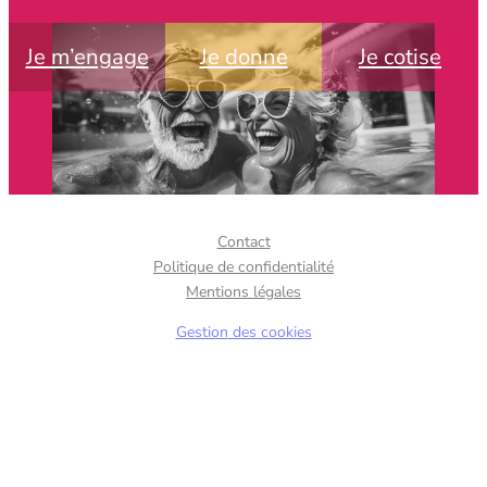
Je m’engage
Je donne
Je cotise
Contact
Politique de confidentialité
Mentions légales
Gestion des cookies