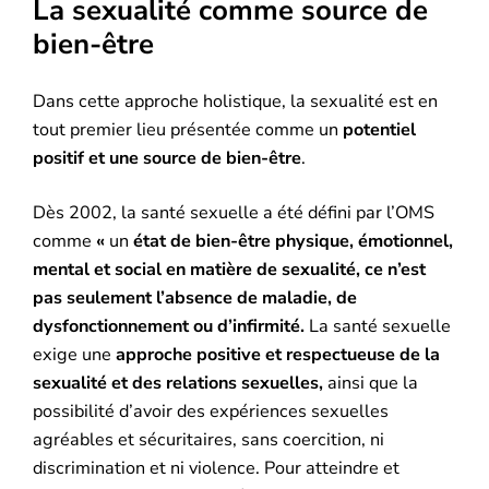
La sexualité comme source de
bien-être
Dans cette approche holistique, la sexualité est en
tout premier lieu présentée comme un
potentiel
positif et une source de bien-être
.
Dès 2002, la santé sexuelle a été défini par l’OMS
comme
«
un
état de bien-être physique, émotionnel,
mental et social en matière de sexualité, ce n’est
pas seulement l’absence de maladie, de
dysfonctionnement ou d’infirmité.
La santé sexuelle
exige une
approche positive et respectueuse de la
sexualité et des relations sexuelles,
ainsi que la
possibilité d’avoir des expériences sexuelles
agréables et sécuritaires, sans coercition, ni
discrimination et ni violence. Pour atteindre et