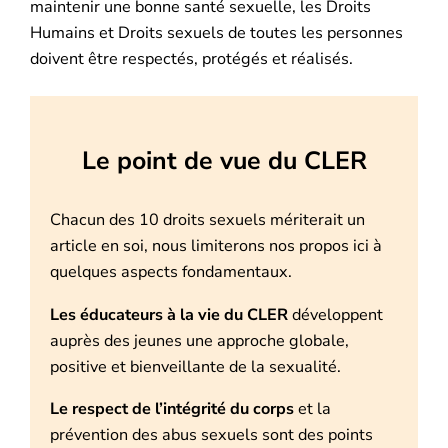
maintenir une bonne santé sexuelle, les Droits
Humains et Droits sexuels de toutes les personnes
doivent être respectés, protégés et réalisés.
Le point de vue du CLER
Chacun des 10 droits sexuels mériterait un
article en soi, nous limiterons nos propos ici à
quelques aspects fondamentaux.
Les éducateurs à la vie du CLER
développent
auprès des jeunes une approche globale,
positive et bienveillante de la sexualité.
Le respect de l’intégrité du corps
et la
prévention des abus sexuels sont des points