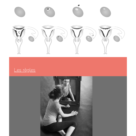
Les règles