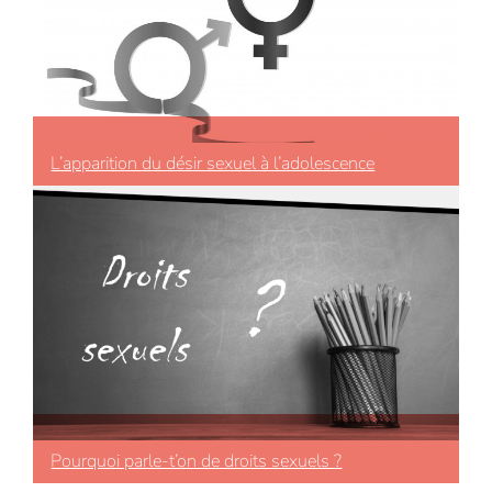
L’apparition du désir sexuel à l’adolescence
Pourquoi parle-t’on de droits sexuels ?