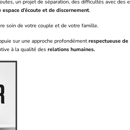
outes, un projet de séparation, des difficultés avec des
un
espace d’écoute et de discernement
.
re soin de votre couple et de votre famille.
’appuie sur une approche profondément
respectueuse de l
tive à la qualité des
relations humaines.