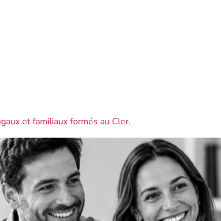
ugaux et familiaux formés au Cler.