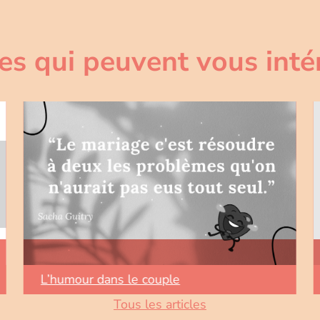
les qui peuvent vous inté
L’humour dans le couple
Tous les articles