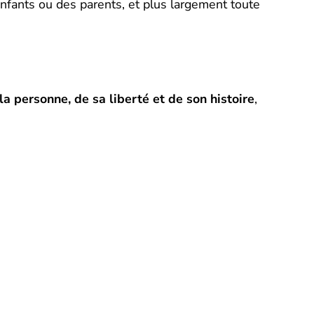
 enfants ou des parents, et plus largement toute
a personne, de sa liberté et de son histoire
,