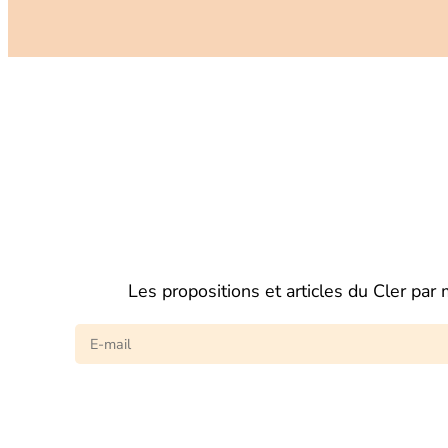
Les propositions et articles du Cler par 