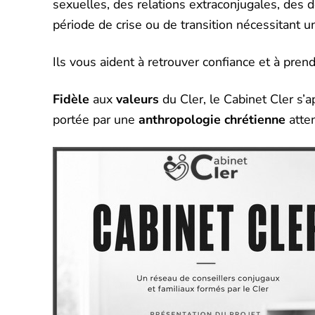
sexuelles, des relations extraconjugales, des d
période de crise ou de transition nécessitant 
Ils vous aident à retrouver confiance et à prend
Fidèle
aux
valeurs
du Cler, le Cabinet Cler s
portée par une
anthropologie chrétienne
atten