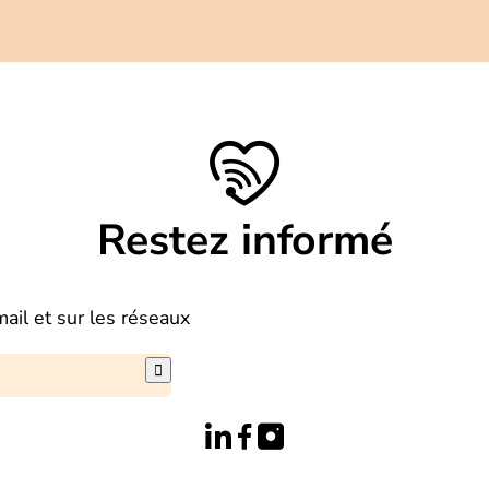
Restez informé
mail et sur les réseaux
