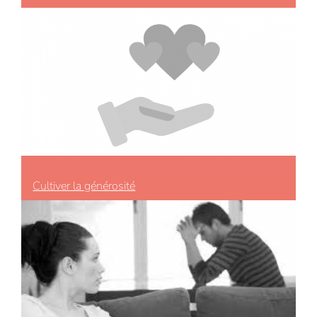
Cultiver la générosité