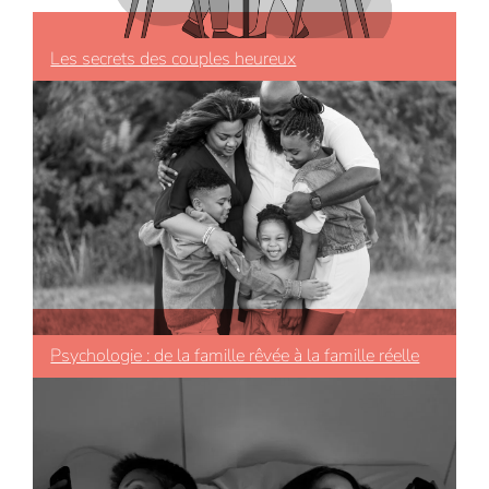
Les secrets des couples heureux
Psychologie : de la famille rêvée à la famille réelle