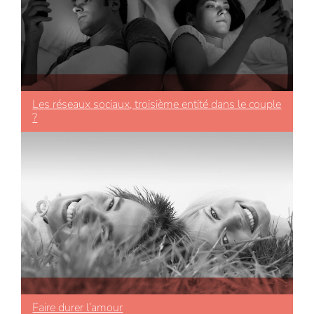
Les réseaux sociaux, troisième entité dans le couple
?
Faire durer l’amour