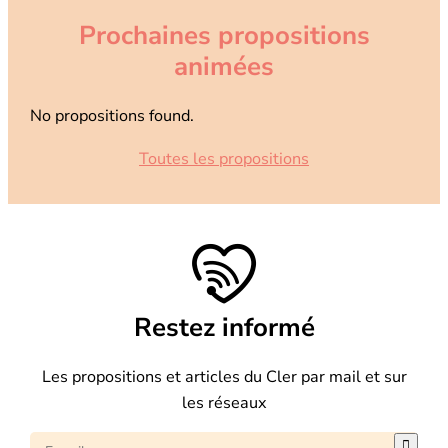
Prochaines propositions
animées
No propositions found.
Toutes les propositions
Restez informé
Les propositions et articles du Cler par mail et sur
les réseaux
