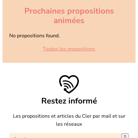
Prochaines propositions
animées
No propositions found.
Toutes les propositions
Restez informé
Les propositions et articles du Cler par mail et sur
les réseaux
