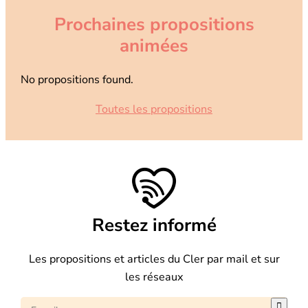
Prochaines propositions
animées
No propositions found.
Toutes les propositions
Restez informé
Les propositions et articles du Cler par mail et sur
les réseaux
