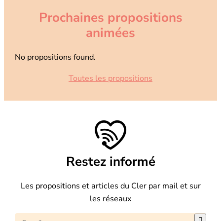
Prochaines propositions
animées
No propositions found.
Toutes les propositions
Restez informé
Les propositions et articles du Cler par mail et sur
les réseaux
