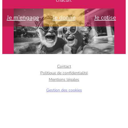
chacun.
Je m’engage
Je donne
Je cotise
Contact
Politique de confidentialité
Mentions légales
Gestion des cookies