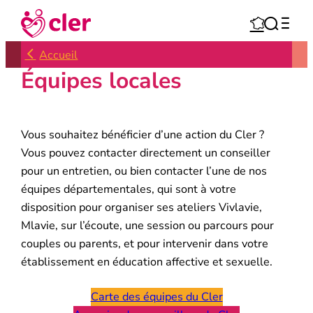
Aller



au
contenu
Accueil
Équipes locales
Vous souhaitez bénéficier d’une action du Cler ?
Vous pouvez contacter directement un conseiller
pour un entretien, ou bien contacter l’une de nos
équipes départementales, qui sont à votre
disposition pour organiser ses ateliers Vivlavie,
Mlavie, sur l’écoute, une session ou parcours pour
couples ou parents, et pour intervenir dans votre
établissement en éducation affective et sexuelle.
Carte des équipes du Cler