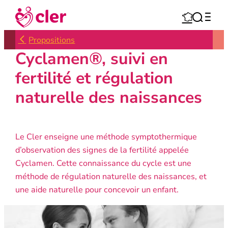
Aller



au
contenu
Propositions
Cyclamen®, suivi en
fertilité et régulation
naturelle des naissances
Le Cler enseigne une méthode symptothermique
d’observation des signes de la fertilité appelée
Cyclamen. Cette connaissance du cycle est une
méthode de régulation naturelle des naissances, et
une aide naturelle pour concevoir un enfant.