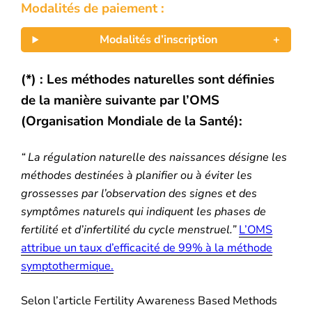
Modalités de paiement :
Modalités d’inscription
(*) : Les méthodes naturelles sont définies
de la manière suivante par l’OMS
(Organisation Mondiale de la Santé):
“ La régulation naturelle des naissances désigne les
méthodes destinées à planifier ou à éviter les
grossesses par l’observation des signes et des
symptômes naturels qui indiquent les phases de
fertilité et d’infertilité du cycle menstruel.”
L’OMS
attribue un taux d’efficacité de 99% à la méthode
symptothermique.
Selon l’article Fertility Awareness Based Methods