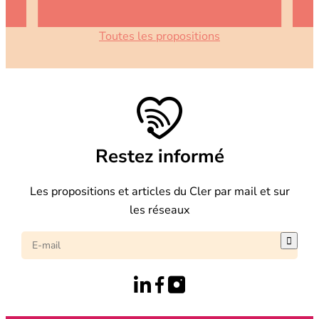
Toutes les propositions
Restez informé
Les propositions et articles du Cler par mail et sur
les réseaux
