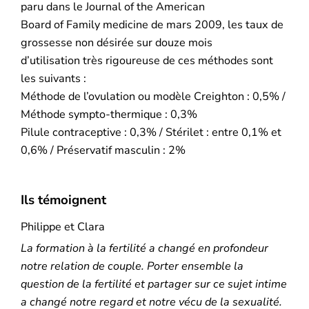
paru dans le Journal of the American
Board of Family medicine de mars 2009, les taux de
grossesse non désirée sur douze mois
d’utilisation très rigoureuse de ces méthodes sont
les suivants :
Méthode de l’ovulation ou modèle Creighton : 0,5% /
Méthode sympto-thermique : 0,3%
Pilule contraceptive : 0,3% / Stérilet : entre 0,1% et
0,6% / Préservatif masculin : 2%
Ils témoignent
Philippe et Clara
La formation à la fertilité a changé en profondeur
notre relation de couple. Porter ensemble la
question de la fertilité et partager sur ce sujet intime
a changé notre regard et notre vécu de la sexualité.