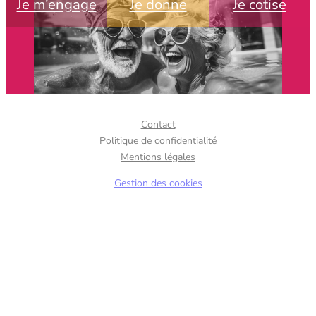
Je m’engage
Je donne
Je cotise
Contact
Politique de confidentialité
Mentions légales
Gestion des cookies