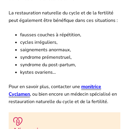
La restauration naturelle du cycle et de la fertilité
peut également être bénéfique dans ces situations :
fausses couches à répétition,
cycles irréguliers,
saignements anormaux,
syndrome prémenstruel,
syndrome du post-partum,
kystes ovariens…
Pour en savoir plus, contacter une
monitrice
Cyclamen
, ou bien encore un médecin spécialisé en
restauration naturelle du cycle et de la fertilité.