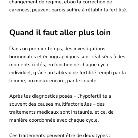
changement de régime, et/ou la correction de
carences, peuvent parois suffire à rétablir la fertilité.
Quand il faut aller plus loin
Dans un premier temps, des investigations
hormonales et échographiques sont réalisées à des
moments ciblés, en fonction de chaque cycle
individuel, grâce au tableau de fertilité rempli par la
femme, ou mieux encore, par le couple.
Après les diagnostics posés – l’hypofertilité a
souvent des causes multifactorielles – des
traitements médicaux sont instaurés, et ce, de
manière coordonnée avec chaque cycle.
Ces traitements peuvent être de deux types :