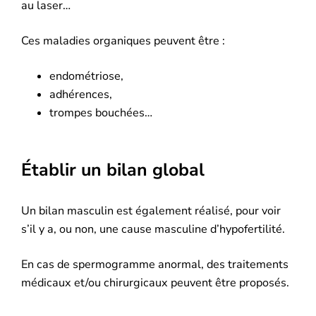
au laser…
Ces maladies organiques peuvent être :
endométriose,
adhérences,
trompes bouchées…
Établir un bilan global
Un bilan masculin est également réalisé, pour voir
s’il y a, ou non, une cause masculine d’hypofertilité.
En cas de spermogramme anormal, des traitements
médicaux et/ou chirurgicaux peuvent être proposés.