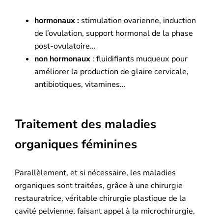
hormonaux :
stimulation ovarienne, induction
de l’ovulation, support hormonal de la phase
post-ovulatoire…
non hormonaux
: fluidifiants muqueux pour
améliorer la production de glaire cervicale,
antibiotiques, vitamines…
Traitement des maladies
organiques féminines
Parallèlement, et si nécessaire, les maladies
organiques sont traitées, grâce à une chirurgie
restauratrice, véritable chirurgie plastique de la
cavité pelvienne, faisant appel à la microchirurgie,