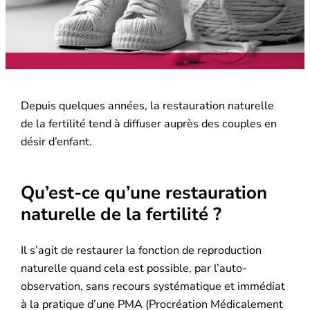
Depuis quelques années, la restauration naturelle
de la fertilité tend à diffuser auprès des couples en
désir d’enfant.
Qu’est-ce qu’une restauration
naturelle de la fertilité ?
Il s’agit de restaurer la fonction de reproduction
naturelle quand cela est possible, par l’auto-
observation, sans recours systématique et immédiat
à la pratique d’une PMA (Procréation Médicalement