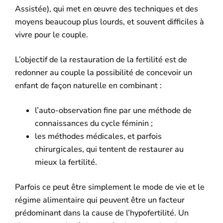
Assistée), qui met en œuvre des techniques et des
moyens beaucoup plus lourds, et souvent difficiles à
vivre pour le couple.
L’objectif de la restauration de la fertilité est de
redonner au couple la possibilité de concevoir un
enfant de façon naturelle en combinant :
l’auto-observation fine par une méthode de
connaissances du cycle féminin ;
les méthodes médicales, et parfois
chirurgicales, qui tentent de restaurer au
mieux la fertilité.
Parfois ce peut être simplement le mode de vie et le
régime alimentaire qui peuvent être un facteur
prédominant dans la cause de l’hypofertilité. Un