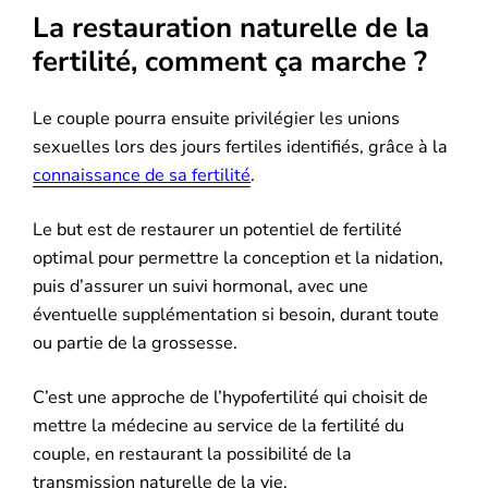
La restauration naturelle de la
fertilité, comment ça marche ?
Le couple pourra ensuite privilégier les unions
sexuelles lors des jours fertiles identifiés, grâce à la
connaissance de sa fertilité
.
Le but est de restaurer un potentiel de fertilité
optimal pour permettre la conception et la nidation,
puis d’assurer un suivi hormonal, avec une
éventuelle supplémentation si besoin, durant toute
ou partie de la grossesse.
C’est une approche de l’hypofertilité qui choisit de
mettre la médecine au service de la fertilité du
couple, en restaurant la possibilité de la
transmission naturelle de la vie.