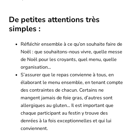
De petites attentions très
simples :
Réfléchir ensemble à ce qu’on souhaite faire de
Noël : que souhaitons-nous vivre, quelle messe
de Noël pour les croyants, quel menu, quelle
organisation…
S’assurer que le repas convienne à tous, en
élaborant le menu ensemble, en tenant compte
des contraintes de chacun. Certains ne
mangent jamais de foie gras, d’autres sont
allergiques au gluten… Il est important que
chaque participant au festin y trouve des
denrées à la fois exceptionnelles et qui lui
conviennent.