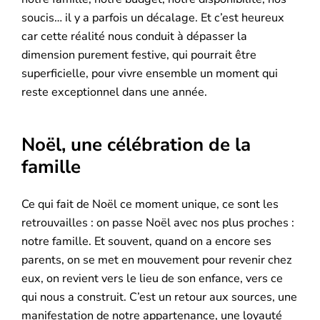
soucis… il y a parfois un décalage. Et c’est heureux
car cette réalité nous conduit à dépasser la
dimension purement festive, qui pourrait être
superficielle, pour vivre ensemble un moment qui
reste exceptionnel dans une année.
Noël, une célébration de la
famille
Ce qui fait de Noël ce moment unique, ce sont les
retrouvailles : on passe Noël avec nos plus proches :
notre famille. Et souvent, quand on a encore ses
parents, on se met en mouvement pour revenir chez
eux, on revient vers le lieu de son enfance, vers ce
qui nous a construit. C’est un retour aux sources, une
manifestation de notre appartenance, une loyauté