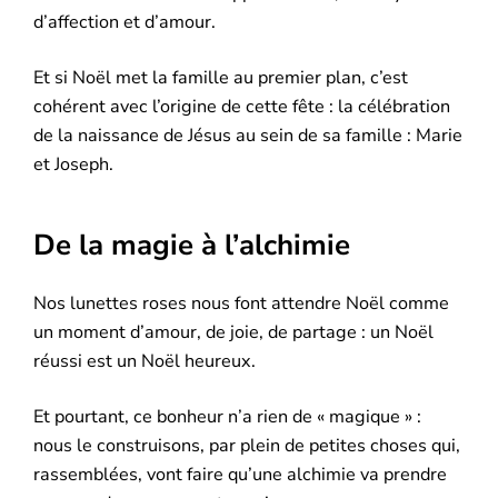
d’affection et d’amour.
Et si Noël met la famille au premier plan, c’est
cohérent avec l’origine de cette fête : la célébration
de la naissance de Jésus au sein de sa famille : Marie
et Joseph.
De la magie à l’alchimie
Nos lunettes roses nous font attendre Noël comme
un moment d’amour, de joie, de partage : un Noël
réussi est un Noël heureux.
Et pourtant, ce bonheur n’a rien de « magique » :
nous le construisons, par plein de petites choses qui,
rassemblées, vont faire qu’une alchimie va prendre