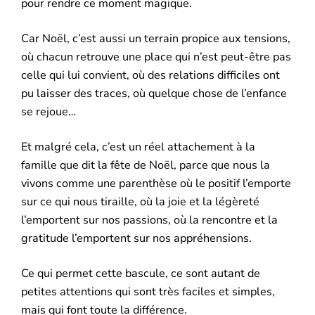
pour rendre ce moment magique.
Car Noël, c’est aussi un terrain propice aux tensions,
où chacun retrouve une place qui n’est peut-être pas
celle qui lui convient, où des relations difficiles ont
pu laisser des traces, où quelque chose de l’enfance
se rejoue…
Et malgré cela, c’est un réel attachement à la
famille que dit la fête de Noël, parce que nous la
vivons comme une parenthèse où le positif l’emporte
sur ce qui nous tiraille, où la joie et la légèreté
l’emportent sur nos passions, où la rencontre et la
gratitude l’emportent sur nos appréhensions.
Ce qui permet cette bascule, ce sont autant de
petites attentions qui sont très faciles et simples,
mais qui font toute la différence.