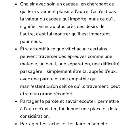
Choisir avec soin un cadeau, en cherchant ce
qui fera vraiment plaisir à l’autre. Ce n’est pas
la valeur du cadeau qui importe, mais ce qu’il
signifie : viser au plus près des désirs de
l’autre, c’est lui montrer qu’il est important
pour nous.
Être attentif à ce que vit chacun : certains
peuvent traverser des épreuves comme une
maladie, un deuil, une séparation, une difficulté
passagère… simplement être là, auprès d’eux,
avec une parole et une empathie qui
manifestent qu’on sait ce qu’ils traversent, peut
être d’un grand réconfort.
Partager la parole et savoir écouter, permettre
à l’autre d’exister, lui donner une place et de la
considération.
Partager les tâches et les faire ensemble