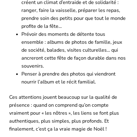
créent un climat d’entraide et de solidarité :
ranger, faire la vaisselle, préparer les repas,
prendre soin des petits pour que tout le monde
profite de la fête…
Prévoir des moments de détente tous
ensemble : albums de photos de famille, jeux
de société, balades, visites culturelles… qui
ancreront cette fête de façon durable dans nos
souvenirs.
Penser à prendre des photos qui viendront
nourrir l’album et le récit familial.
Ces attentions jouent beaucoup sur la qualité de
présence : quand on comprend qu’on compte
vraiment pour « les nôtres », les liens se font plus
authentiques, plus simples, plus profonds. Et
finalement, c’est ça la vraie magie de Noël !