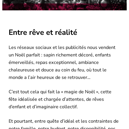
Entre rêve et réalité
Les réseaux sociaux et les publicités nous vendent
un Noël parfait : sapin richement décoré, enfants
émerveillés, repas exceptionnel, ambiance
chaleureuse et douce au coin du feu, où tout le
monde a l’air heureux de se retrouver…
C’est tout cela qui fait la « magie de Noël », cette
fête idéalisée et chargée d’attentes, de rêves
d’enfant et d’imaginaire collectif.
Et pourtant, entre quête d’idéal et les contraintes de
notre famille, notre budget, notre disponibilité, nos