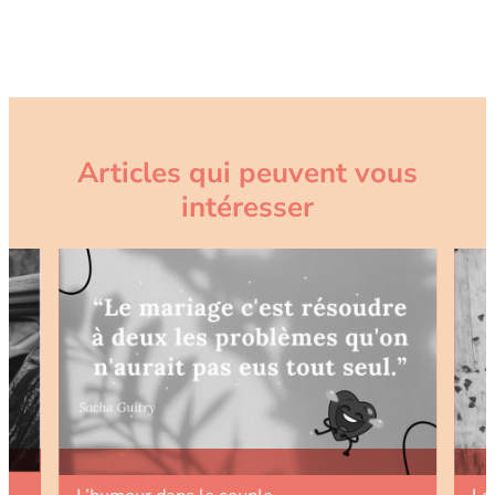
Articles qui peuvent vous
intéresser