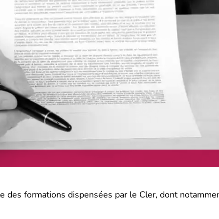
le des formations dispensées par le Cler, dont notammen