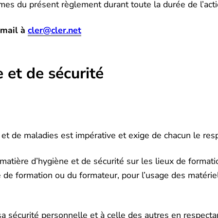
mes du présent règlement durant toute la durée de l’acti
 mail à
cler@cler.net
 et de sécurité
 et de maladies est impérative et exige de chacun le resp
matière d’hygiène et de sécurité sur les lieux de formati
 de formation ou du formateur, pour l’usage des matérie
sa sécurité personnelle et à celle des autres en respecta