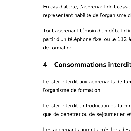
En cas d’alerte, l’apprenant doit cesse
représentant habilité de l’organisme 
Tout apprenant témoin d’un début d’i
partir d’un téléphone fixe, ou le 112 
de formation.
4 – Consommations interdi
Le Cler interdit aux apprenants de fu
l’organisme de formation.
Le Cler interdit l’introduction ou la 
que de pénétrer ou de séjourner en ét
Les apprenants auront accès lors des 