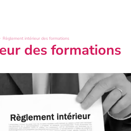
Règlement intérieur des formations
eur des formations