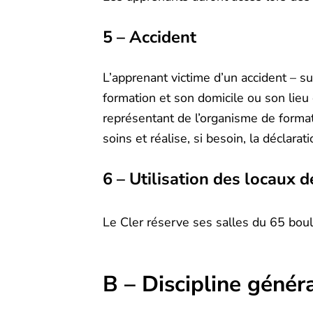
5 – Accident
L’apprenant victime d’un accident – s
formation et son domicile ou son lieu
représentant de l’organisme de forma
soins et réalise, si besoin, la déclara
6 – Utilisation des locaux 
Le Cler réserve ses salles du 65 boul
B – Discipline génér