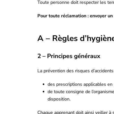
Toute personne doit respecter les ter
Pour toute réclamation : envoyer un
A – Règles d’hygiène
2 – Principes généraux
La prévention des risques d’accidents
des prescriptions applicables en 
de toute consigne de l’organisme
disposition.
Chaque apprenant doit ainsi veiller à 