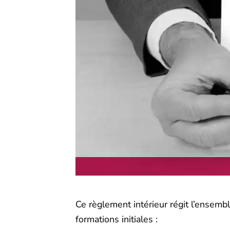
Ce règlement intérieur régit l’ensemb
formations initiales :