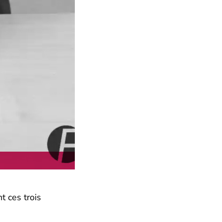
t ces trois