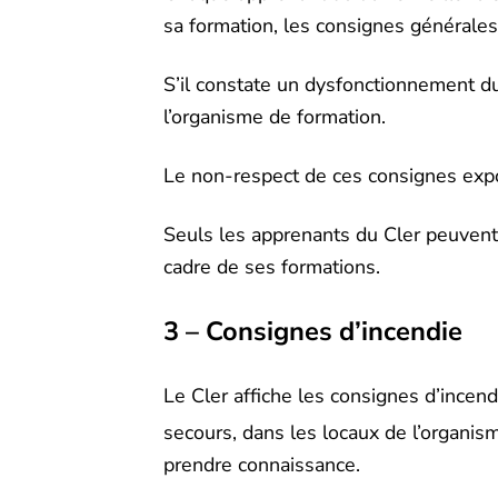
sa formation, les consignes générales 
S’il constate un dysfonctionnement d
l’organisme de formation.
Le non-respect de ces consignes expos
Seuls les apprenants du Cler peuvent 
cadre de ses formations.
3 – Consignes d’incendie
Le Cler affiche les consignes d’incen
secours, dans les locaux de l’organis
prendre connaissance.