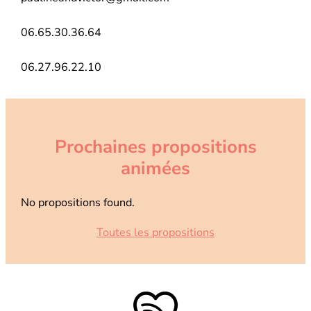
06.65.30.36.64
06.27.96.22.10
Prochaines propositions
animées
No propositions found.
Toutes les propositions