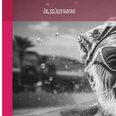
Je m’engage