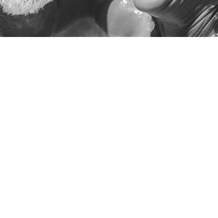
ct
Politique de confidentialité
Mentions légales
Gestion des cookies