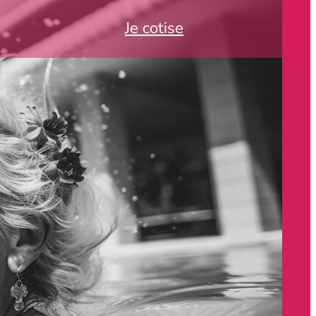
Je cotise