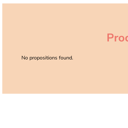
Pro
No propositions found.