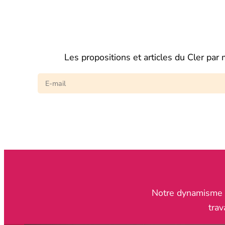
Les propositions et articles du Cler par 
Notre dynamisme re
trav