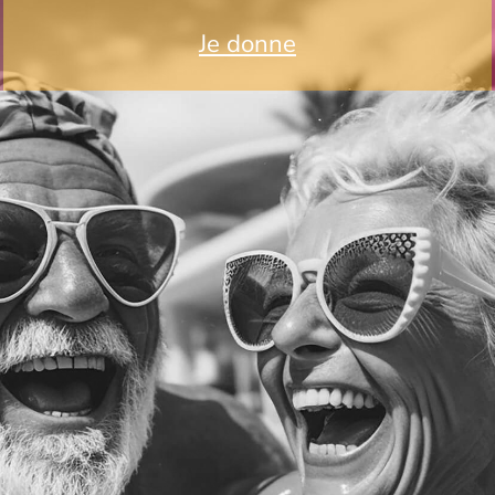
Je donne