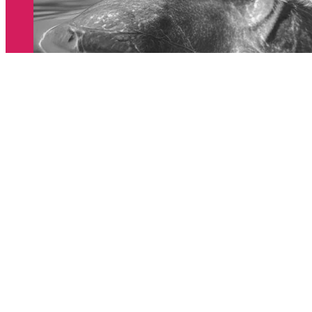
Conta