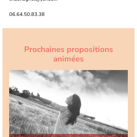
06.64.50.83.38
Prochaines propositions
animées