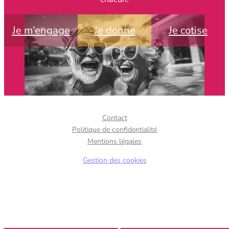
Je m’engage
Je donne
Je cotise
Contact
Politique de confidentialité
Mentions légales
Gestion des cookies